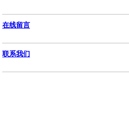
在线留言
联系我们