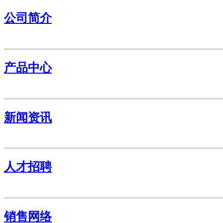
公司简介
产品中心
新闻资讯
人才招聘
销售网络