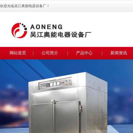
欢迎光临吴江奥能电器设备厂！
网站首页
公司简介
产品中心
新闻资讯